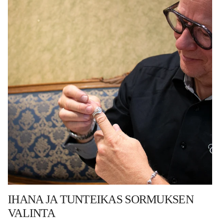
IHANA JA TUNTEIKAS SORMUKSEN
VALINTA