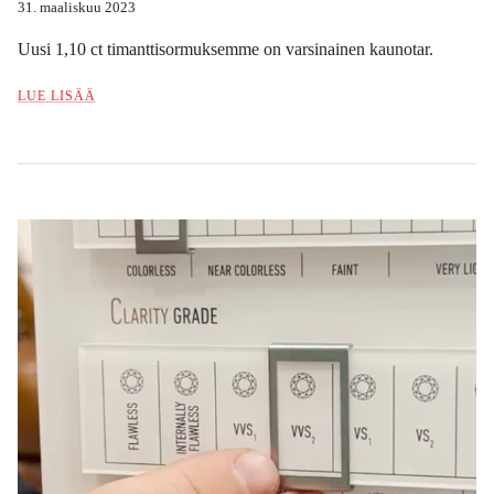
31. maaliskuu 2023
Uusi 1,10 ct timanttisormuksemme on varsinainen kaunotar.
LUE LISÄÄ