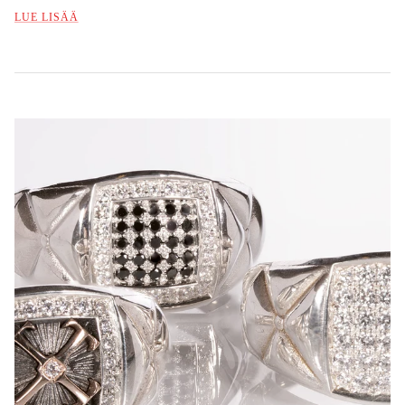
LUE LISÄÄ