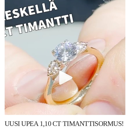
UUSI UPEA 1,10 CT TIMANTTISORMUS!