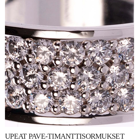
UPEAT PAVE-TIMANTTISORMUKSET