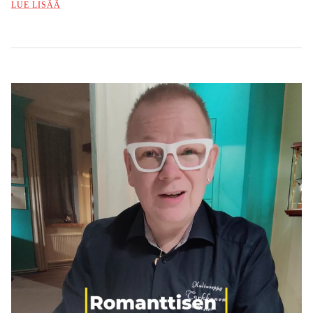
LUE LISÄÄ