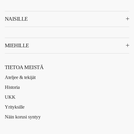
NAISILLE
MIEHILLE
TIETOA MEISTÄ
Ateljee & tekijät
Historia
UKK
Yrityksille
Näin korusi syntyy