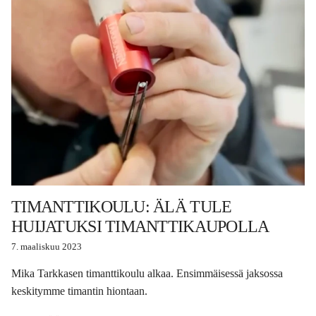
TIMANTTIKOULU: ÄLÄ TULE
HUIJATUKSI TIMANTTIKAUPOLLA
7. maaliskuu 2023
Mika Tarkkasen timanttikoulu alkaa. Ensimmäisessä jaksossa
keskitymme timantin hiontaan.