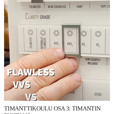
TIMANTTIKOULU OSA 3: TIMANTIN