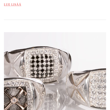
LUE LISÄÄ