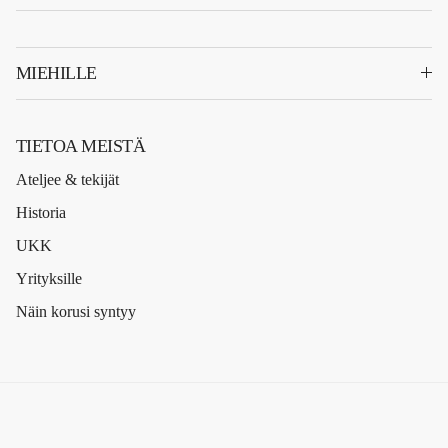
MIEHILLE
TIETOA MEISTÄ
Ateljee & tekijät
Historia
UKK
Yrityksille
Näin korusi syntyy