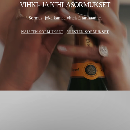
VIHKI- JA KIHLASORMUKSET
Sormus, joka kantaa yhteistä tarinaanne.
NAISTEN SORMUKSET
MIESTEN SORMUKSET