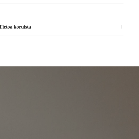
Tietoa koruista