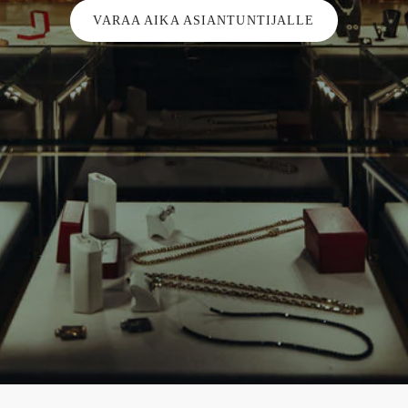
VARAA AIKA ASIANTUNTIJALLE