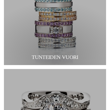
TUNTEIDEN VUORI