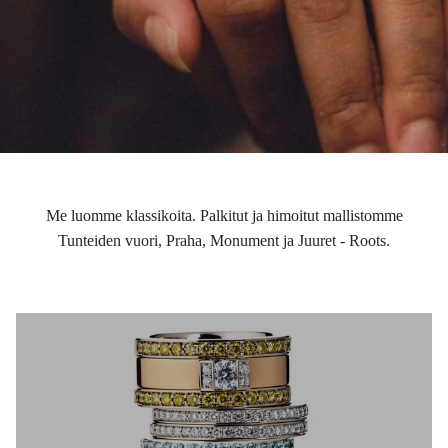
Me luomme klassikoita. Palkitut ja himoitut mallistomme
Tunteiden vuori, Praha, Monument ja Juuret - Roots.