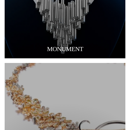
MONUMENT