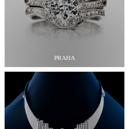
PRAHA