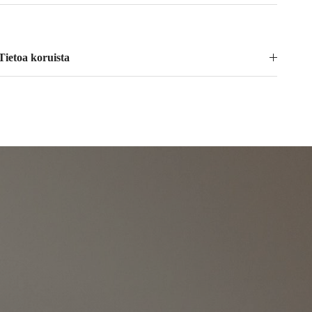
Tietoa koruista