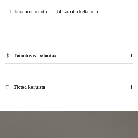
Laboratoriotimantti
14 karaatin keltakulta
Toimitus & palautus
Tietoa koruista