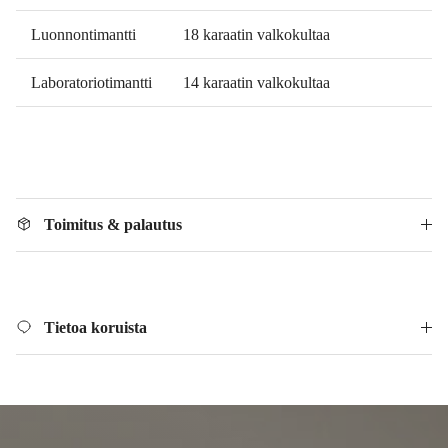
Luonnontimantti
18 karaatin valkokultaa
Laboratoriotimantti
14 karaatin valkokultaa
Toimitus & palautus
Tietoa koruista