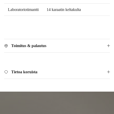
Laboratoriotimantti
14 karaatin keltakulta
Toimitus & palautus
Tietoa koruista