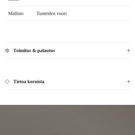
Mallisto
Tunteiden vuori
Toimitus & palautus
Tietoa koruista