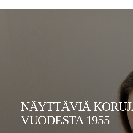
NÄYTTÄVIÄ KORUJ
VUODESTA 1955