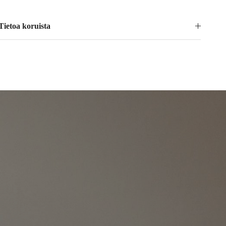
Tietoa koruista