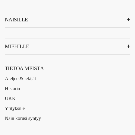
NAISILLE
MIEHILLE
TIETOA MEISTÄ
Ateljee & tekijät
Historia
UKK
Yrityksille
Näin korusi syntyy