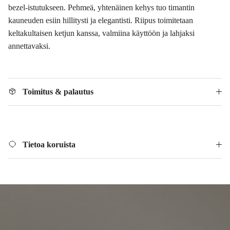
bezel-istutukseen. Pehmeä, yhtenäinen kehys tuo timantin
kauneuden esiin hillitysti ja elegantisti. Riipus toimitetaan
keltakultaisen ketjun kanssa, valmiina käyttöön ja lahjaksi
annettavaksi.
Toimitus & palautus
Tietoa koruista