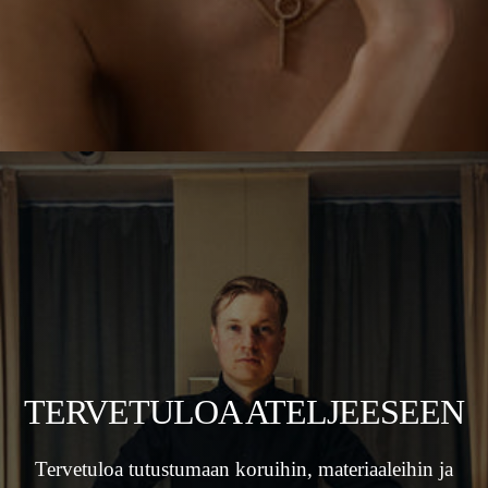
TERVETULOA ATELJEESEEN
Tervetuloa tutustumaan koruihin, materiaaleihin ja