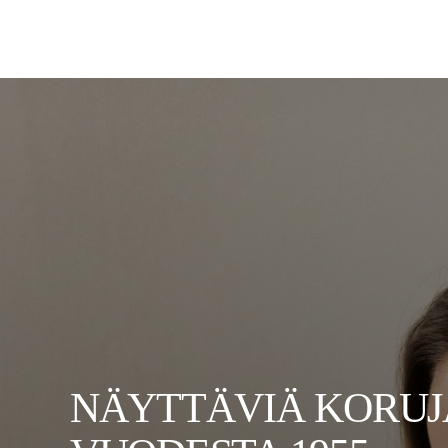
NÄYTTÄVIÄ KORUJ