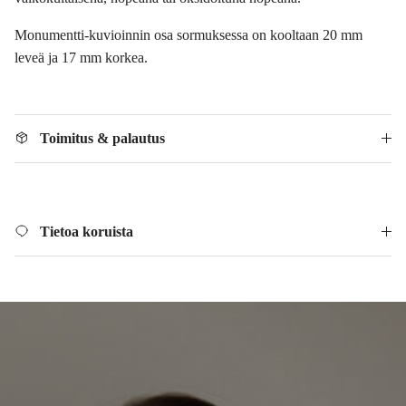
Monumentti-kuvioinnin osa sormuksessa on kooltaan 20 mm
leveä ja 17 mm korkea.
Toimitus & palautus
Tietoa koruista