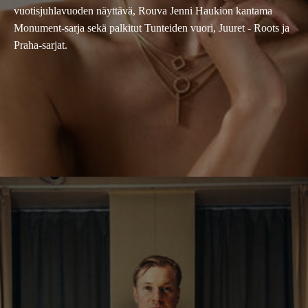
vuotisjuhlavuoden näyttävä, Rouva Jenni Haukion kantama
Monument-sarja sekä palkitut Tunteiden vuori, Juuret - Roots ja
Praha-sarjat.