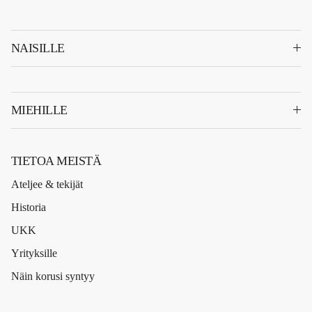
NAISILLE
MIEHILLE
TIETOA MEISTÄ
Ateljee & tekijät
Historia
UKK
Yrityksille
Näin korusi syntyy