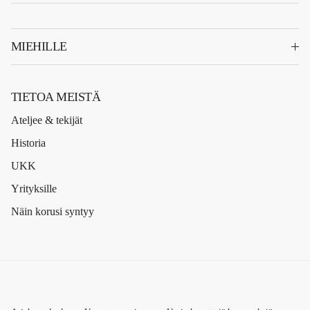
MIEHILLE
TIETOA MEISTÄ
Ateljee & tekijät
Historia
UKK
Yrityksille
Näin korusi syntyy