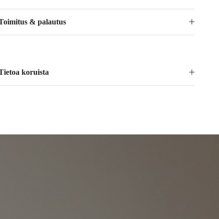
Toimitus & palautus
Tietoa koruista