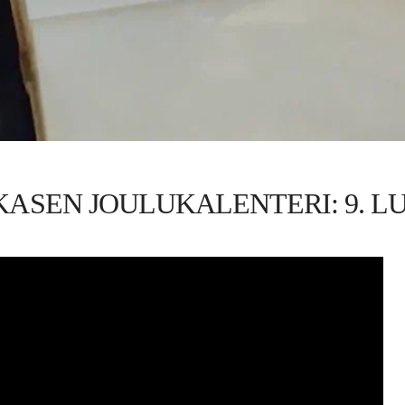
ASEN JOULUKALENTERI: 9. 