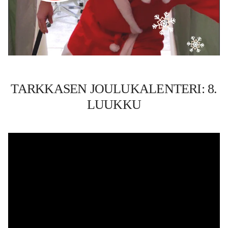
TARKKASEN JOULUKALENTERI: 8.
LUUKKU