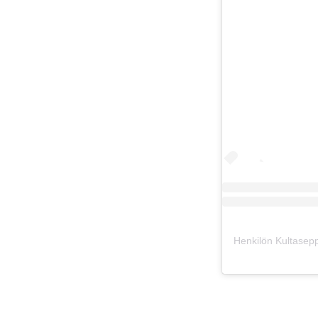
Henkilön Kultasep