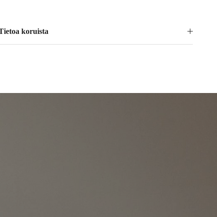
Tietoa koruista