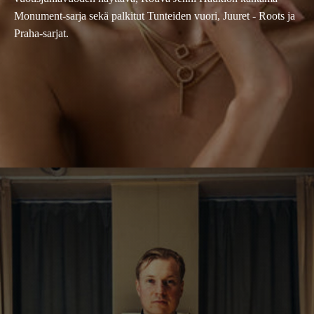
Monument-sarja sekä palkitut Tunteiden vuori, Juuret - Roots ja
Praha-sarjat.