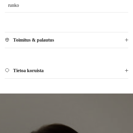
runko
Toimitus & palautus
Tietoa koruista