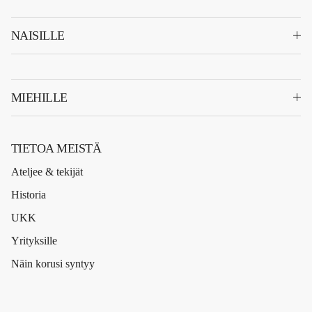
NAISILLE
MIEHILLE
TIETOA MEISTÄ
Ateljee & tekijät
Historia
UKK
Yrityksille
Näin korusi syntyy