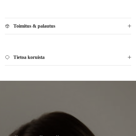
Toimitus & palautus
Tietoa koruista