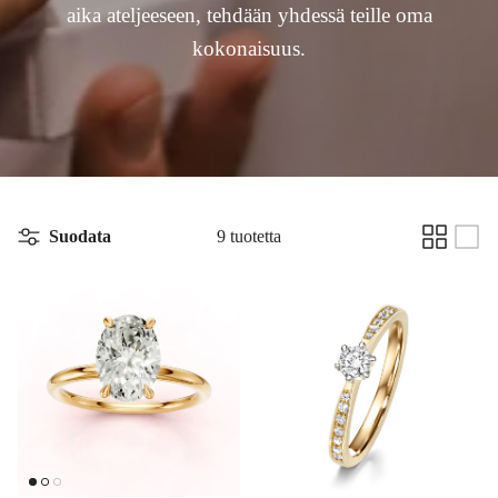
aika ateljeeseen, tehdään yhdessä teille oma
kokonaisuus.
Suodata
9 tuotetta