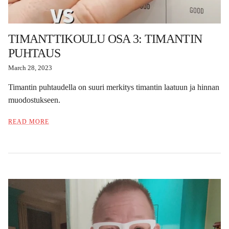
TIMANTTIKOULU OSA 3: TIMANTIN
PUHTAUS
March 28, 2023
Timantin puhtaudella on suuri merkitys timantin laatuun ja hinnan
muodostukseen.
READ MORE