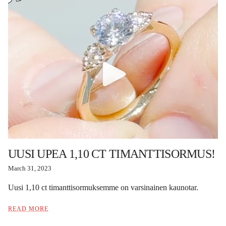
UUSI UPEA 1,10 CT TIMANTTISORMUS!
March 31, 2023
Uusi 1,10 ct timanttisormuksemme on varsinainen kaunotar.
READ MORE