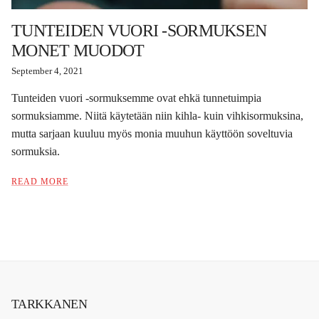
TUNTEIDEN VUORI -SORMUKSEN
MONET MUODOT
September 4, 2021
Tunteiden vuori -sormuksemme ovat ehkä tunnetuimpia
sormuksiamme. Niitä käytetään niin kihla- kuin vihkisormuksina,
mutta sarjaan kuuluu myös monia muuhun käyttöön soveltuvia
sormuksia.
READ MORE
TARKKANEN