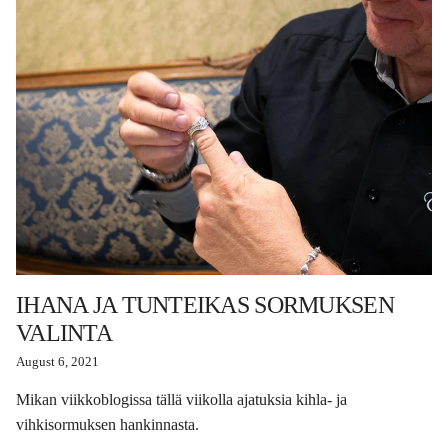
IHANA JA TUNTEIKAS SORMUKSEN
VALINTA
August 6, 2021
Mikan viikkoblogissa tällä viikolla ajatuksia kihla- ja
vihkisormuksen hankinnasta.