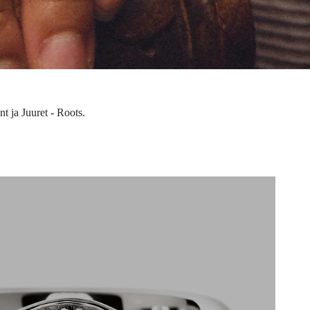
 ja Juuret - Roots.