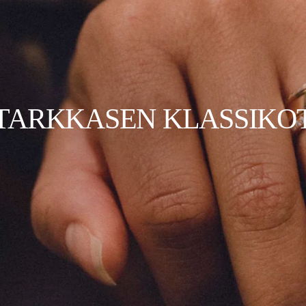
TARKKASEN KLASSIKO