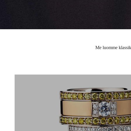
Me luomme klassiko