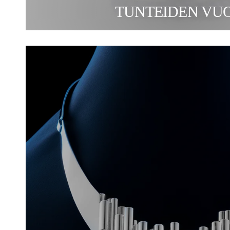
TUNTEIDEN VU