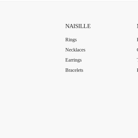
NAISILLE
Rings
Necklaces
Earrings
Bracelets