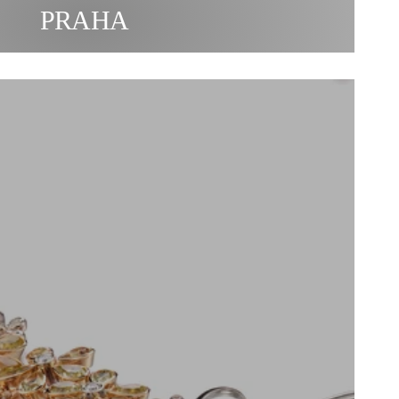
PRAHA