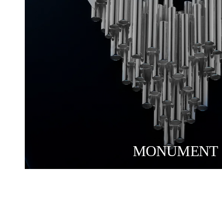
MONUMENT