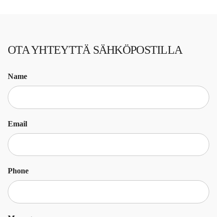
OTA YHTEYTTÄ SÄHKÖPOSTILLA
Name
Email
Phone