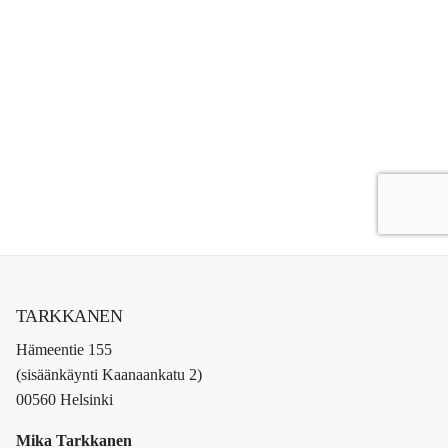
TARKKANEN
Hämeentie 155
(sisäänkäynti Kaanaankatu 2)
00560 Helsinki
Mika Tarkkanen