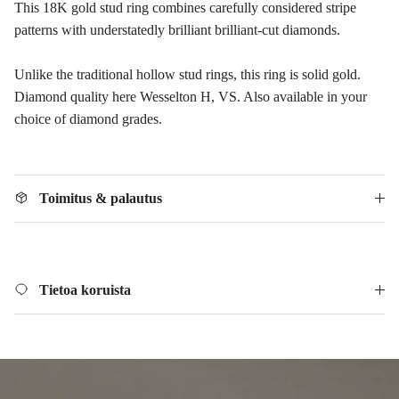
This 18K gold stud ring combines carefully considered stripe
patterns with understatedly brilliant brilliant-cut diamonds.
Unlike the traditional hollow stud rings, this ring is solid gold.
Diamond quality here Wesselton H, VS. Also available in your
choice of diamond grades.
Toimitus & palautus
Tietoa koruista