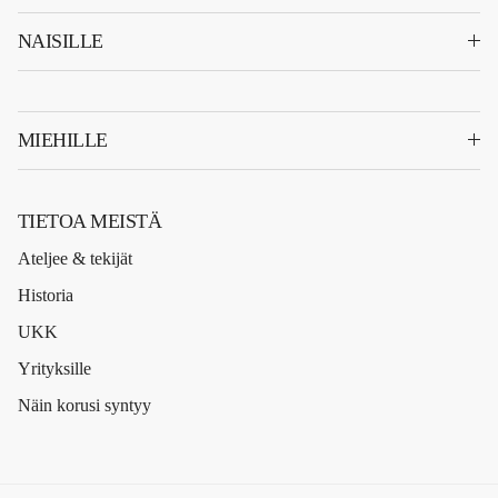
NAISILLE
MIEHILLE
TIETOA MEISTÄ
Ateljee & tekijät
Historia
UKK
Yrityksille
Näin korusi syntyy