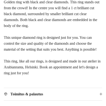
Golden ring with black and clear diamonds. This ring stands out
from the crowd! In the centre you will find a 1 ct brilliant cut
black diamond, surrounded by smaller brilliant cut clear
diamonds. Both black and clear diamonds are embedded in the
body of the ring.
This unique diamond ring is designed just for you. You can
control the size and quality of the diamonds and choose the
material of the setting that suits you best. Anything is possible!
This ring, like all our rings, is designed and made in our atelier in
Arabianranta, Helsinki. Book an appointment and let's design a
ring just for you!
Toimitus & palautus