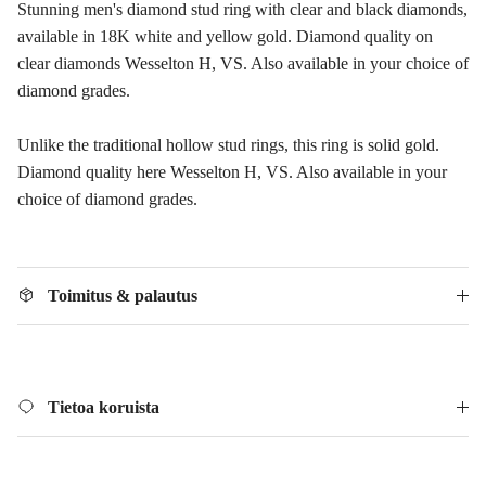
Stunning men's diamond stud ring with clear and black diamonds,
available in 18K white and yellow gold. Diamond quality on
clear diamonds Wesselton H, VS. Also available in your choice of
diamond grades.
Unlike the traditional hollow stud rings, this ring is solid gold.
Diamond quality here Wesselton H, VS. Also available in your
choice of diamond grades.
Toimitus & palautus
Tietoa koruista