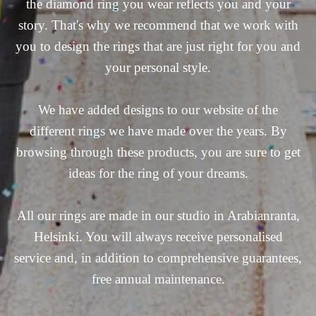
the diamond ring you wear reflects you and your
story. That's why we recommend that we work with
you to design the rings that are just right for you and
your personal style.
We have added designs to our website of the
different rings we have made over the years. By
browsing through these products, you are sure to get
ideas for the ring of your dreams.
All our rings are made in our studio in Arabianranta,
Helsinki. You will always receive personalised
service and, in addition to comprehensive guarantees,
free annual maintenance.