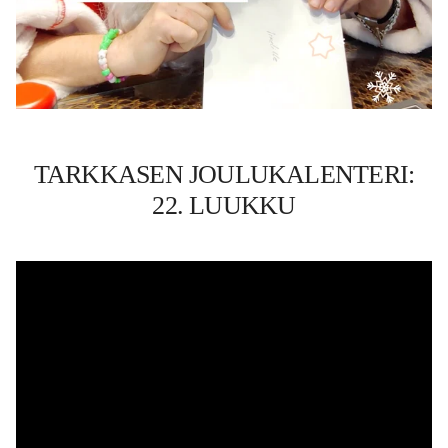
TARKKASEN JOULUKALENTERI:
22. LUUKKU