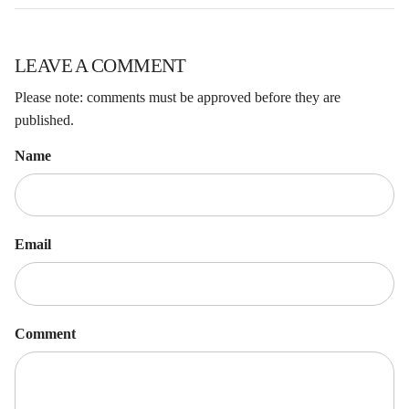
LEAVE A COMMENT
Please note: comments must be approved before they are
published.
Name
Email
Comment